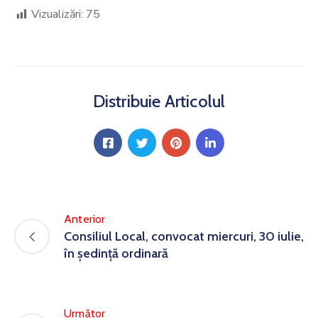
Vizualizări:
75
Distribuie Articolul
Anterior
Consiliul Local, convocat miercuri, 30 iulie,
în ședință ordinară
Următor