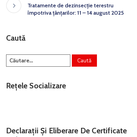
Tratamente de dezinsecţie terestru
împotriva țânțarilor: 11 – 14 august 2025
Caută
Rețele Socializare
Declarații Și Eliberare De Certificate