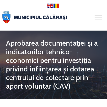
Aprobarea documentației și a
indicatorilor tehnico-
economici pentru investiția
privind înființarea și dotarea
centrului de colectare prin
aport voluntar (CAV)