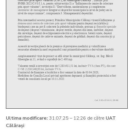
Ultima modificare:
31.07.25 – 12:26 de către
UAT
Călărași