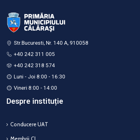
Str.Bucuresti, Nr. 140 A, 910058
+40 242 311 005
+40 242 318 574
Luni - Joi 8:00 - 16:30
Vineri 8:00 - 14:00
Despre instituție
Conducere UAT
Membrii CL