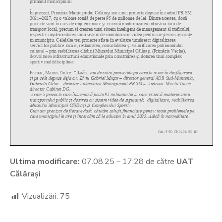
Ultima modificare:
07.08.25 – 17:28 de către
UAT
Călărași
Vizualizări:
75