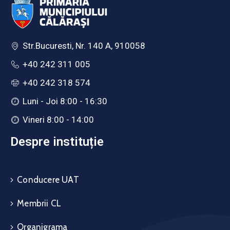
Str.Bucuresti, Nr. 140 A, 910058
+40 242 311 005
+40 242 318 574
Luni - Joi 8:00 - 16:30
Vineri 8:00 - 14:00
Despre instituție
Conducere UAT
Membrii CL
Organigrama