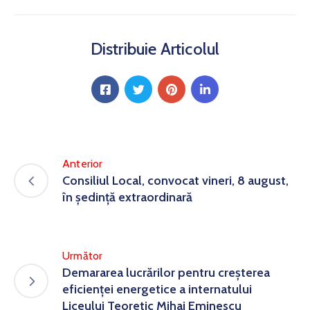
Distribuie Articolul
Anterior
Consiliul Local, convocat vineri, 8 august,
în ședință extraordinară
Următor
Demararea lucrărilor pentru creșterea
eficienței energetice a internatului
Liceului Teoretic Mihai Eminescu