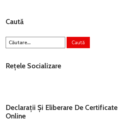
Caută
Rețele Socializare
Declarații Și Eliberare De Certificate
Online