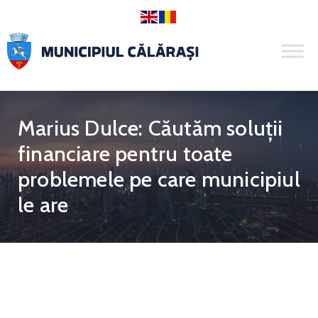
Marius Dulce: Căutăm soluții
financiare pentru toate
problemele pe care municipiul
le are