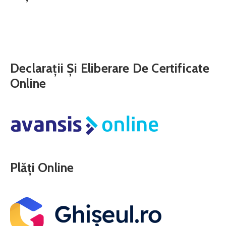
Declarații Și Eliberare De Certificate
Online
Plăți Online