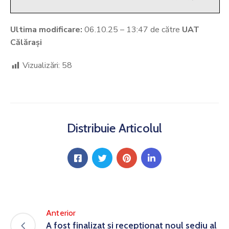
Ultima modificare:
06.10.25 – 13:47 de către
UAT
Călărași
Vizualizări:
58
Distribuie Articolul
Anterior
A fost finalizat și recepționat noul sediu al