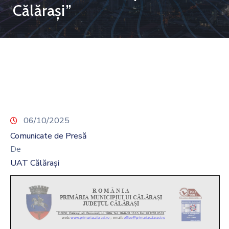
Călărași”
06/10/2025
Comunicate de Presă
De
UAT Călărași