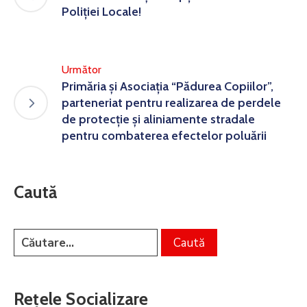
Poliției Locale!
Următor
Primăria și Asociația “Pădurea Copiilor”,
parteneriat pentru realizarea de perdele
de protecție și aliniamente stradale
pentru combaterea efectelor poluării
Caută
Rețele Socializare