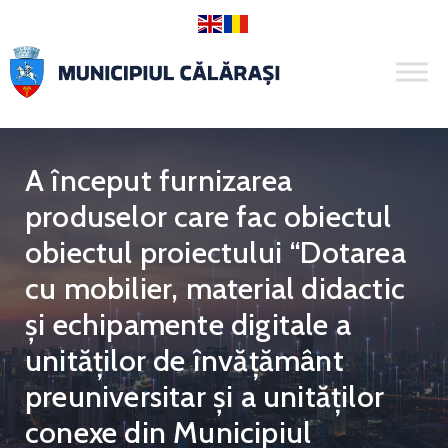
A început furnizarea
produselor care fac obiectul
obiectul proiectului “Dotarea
cu mobilier, material didactic
și echipamente digitale a
unităților de învățământ
preuniversitar și a unităților
conexe din Municipiul