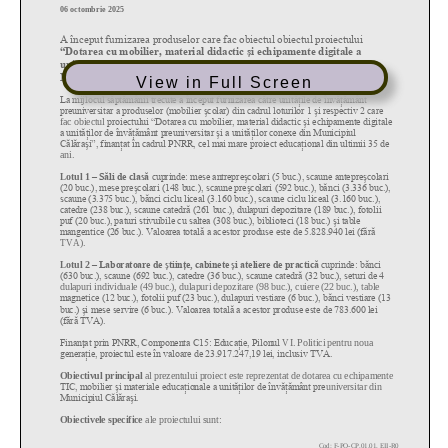
View in Full Screen