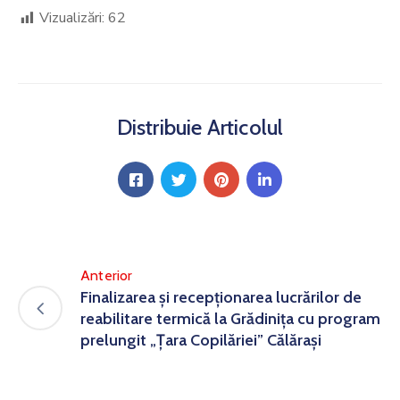
Vizualizări:
62
Distribuie Articolul
Anterior
Finalizarea și recepționarea lucrărilor de
reabilitare termică la Grădinița cu program
prelungit „Țara Copilăriei” Călărași