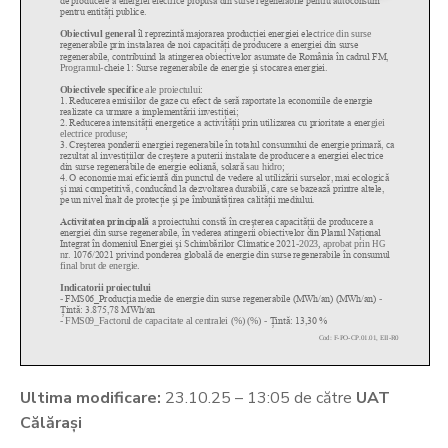
Ultima modificare:
23.10.25 – 13:05 de către
UAT
Călărași