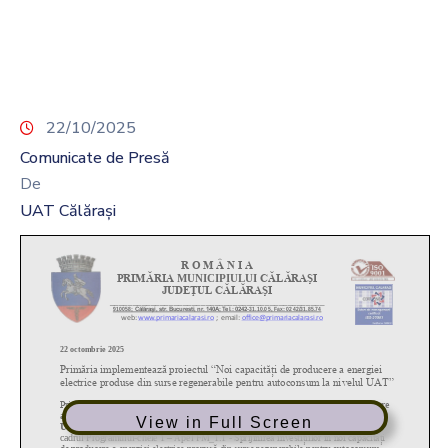
22/10/2025
Comunicate de Presă
De
UAT Călărași
View in Full Screen