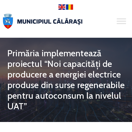
Primăria implementează
proiectul “Noi capacități de
producere a energiei electrice
produse din surse regenerabile
pentru autoconsum la nivelul
UAT”