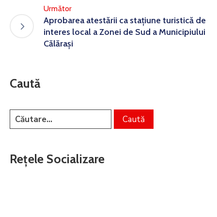
Următor
Aprobarea atestării ca stațiune turistică de
interes local a Zonei de Sud a Municipiului
Călărași
Caută
Rețele Socializare