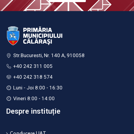
Str.Bucuresti, Nr. 140 A, 910058
+40 242 311 005
+40 242 318 574
Luni - Joi 8:00 - 16:30
Vineri 8:00 - 14:00
Despre instituție
Conducere UAT