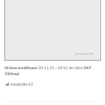
Ultima modificare:
05.11.25 – 09:51 de către
UAT
Călărași
Vizualizări:
63