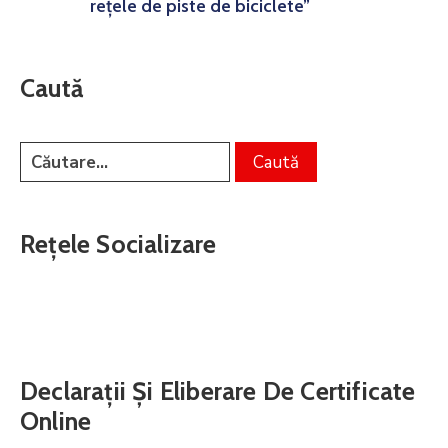
rețele de piste de biciclete”
Caută
Rețele Socializare
Declarații Și Eliberare De Certificate
Online