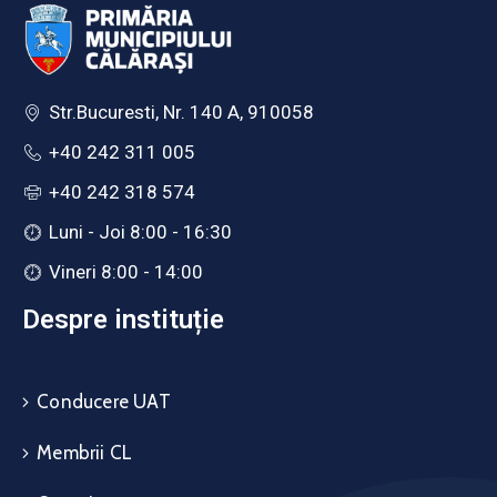
Str.Bucuresti, Nr. 140 A, 910058
+40 242 311 005
+40 242 318 574
Luni - Joi 8:00 - 16:30
Vineri 8:00 - 14:00
Despre instituție
Conducere UAT
Membrii CL