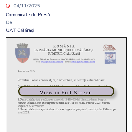
04/11/2025
Comunicate de Presă
De
UAT Călărași
View in Full Screen