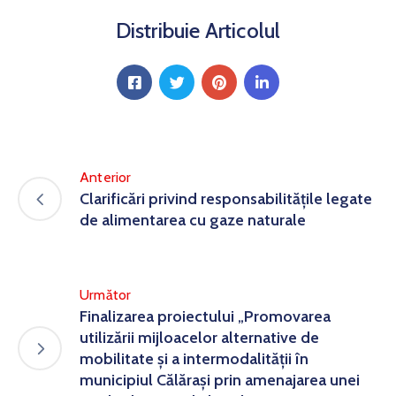
Distribuie Articolul
Anterior
Clarificări privind responsabilitățile legate
de alimentarea cu gaze naturale
Următor
Finalizarea proiectului „Promovarea
utilizării mijloacelor alternative de
mobilitate și a intermodalității în
municipiul Călărași prin amenajarea unei