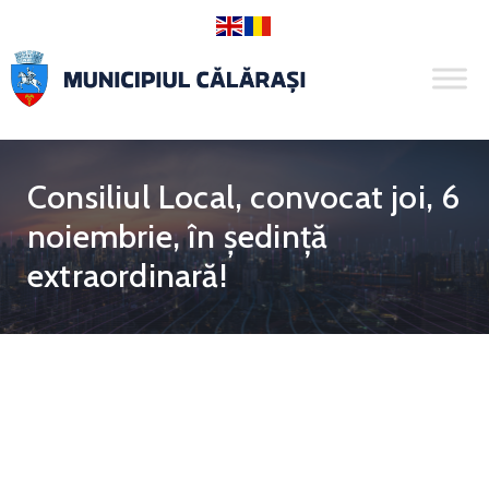
Consiliul Local, convocat joi, 6
noiembrie, în ședință
extraordinară!