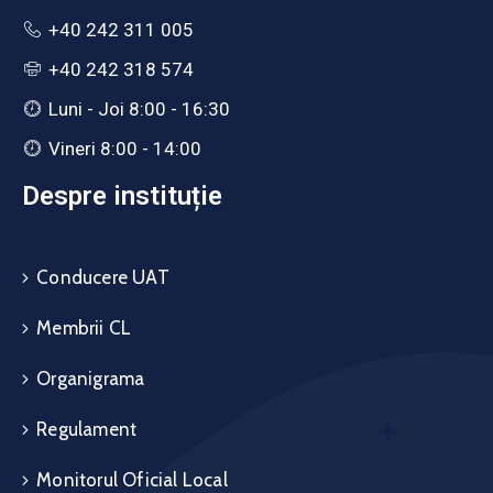
+40 242 311 005
+40 242 318 574
Luni - Joi 8:00 - 16:30
Vineri 8:00 - 14:00
Despre instituție
Conducere UAT
Membrii CL
Organigrama
Regulament
Monitorul Oficial Local