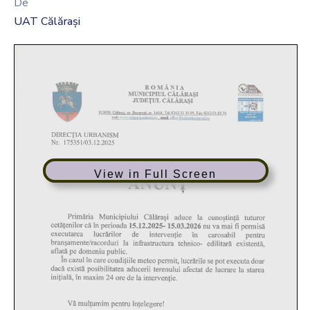
De
UAT Călărași
View in Full Screen