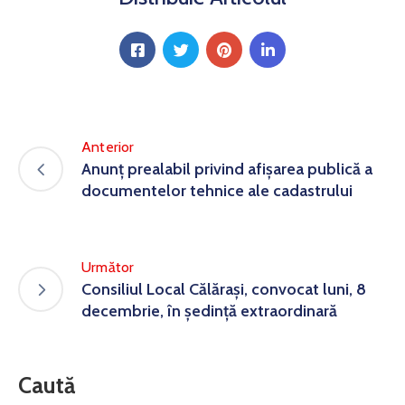
Anterior
Anunț prealabil privind afișarea publică a
documentelor tehnice ale cadastrului
Următor
Consiliul Local Călărași, convocat luni, 8
decembrie, în ședință extraordinară
Caută