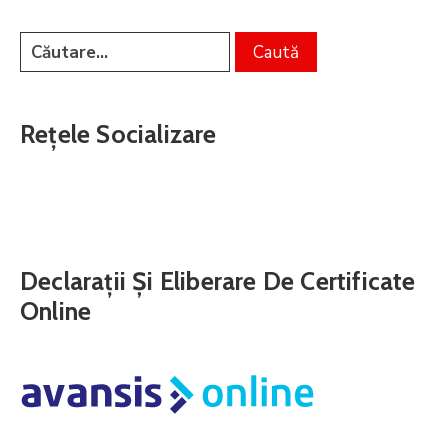
Rețele Socializare
Declarații Și Eliberare De Certificate
Online