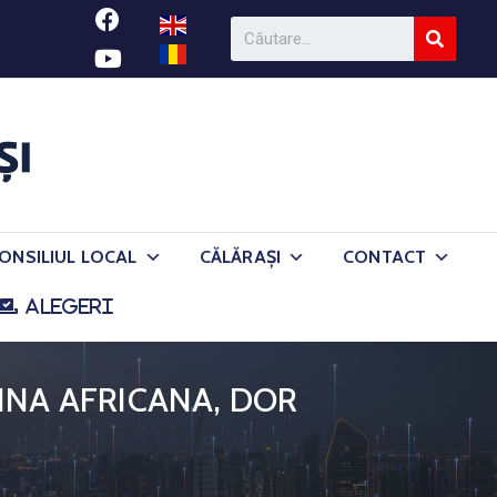
ONSILIUL LOCAL
CĂLĂRAȘI
CONTACT
ALEGERI
INA AFRICANA, DOR