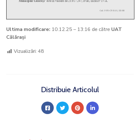
Ultima modificare:
10.12.25 – 13:16 de către
UAT
Călărași
Vizualizări:
48
Distribuie Articolul