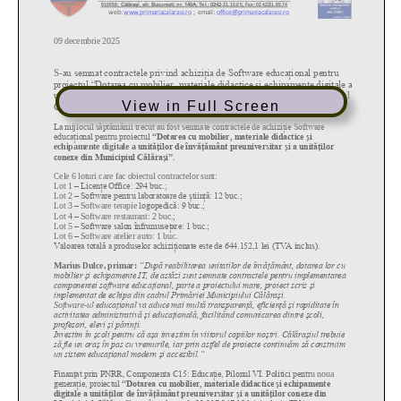
View in Full Screen