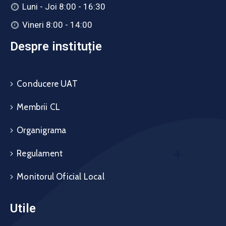
Luni - Joi 8:00 - 16:30
Vineri 8:00 - 14:00
Despre instituție
Conducere UAT
Membrii CL
Organigrama
Regulament
Monitorul Oficial Local
Utile