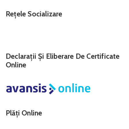
Rețele Socializare
Declarații Și Eliberare De Certificate
Online
Plăți Online