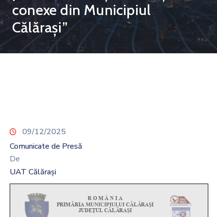
conexe din Municipiul
Călărași”
09/12/2025
Comunicate de Presă
De
UAT Călărași