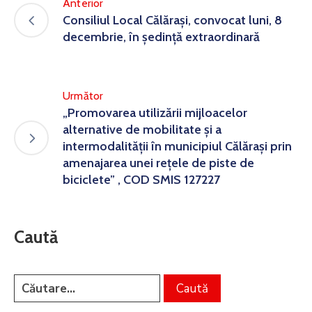
Anterior
Consiliul Local Călărași, convocat luni, 8
decembrie, în ședință extraordinară
Următor
„Promovarea utilizării mijloacelor
alternative de mobilitate și a
intermodalității în municipiul Călărași prin
amenajarea unei rețele de piste de
biciclete” , COD SMIS 127227
Caută