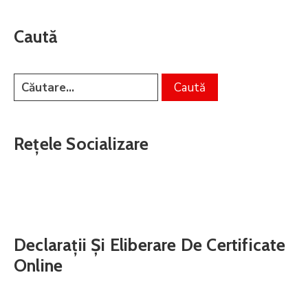
Caută
Rețele Socializare
Declarații Și Eliberare De Certificate
Online