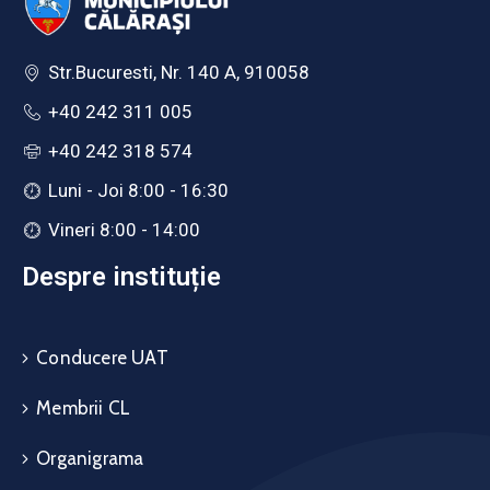
Str.Bucuresti, Nr. 140 A, 910058
+40 242 311 005
+40 242 318 574
Luni - Joi 8:00 - 16:30
Vineri 8:00 - 14:00
Despre instituție
Conducere UAT
Membrii CL
Organigrama