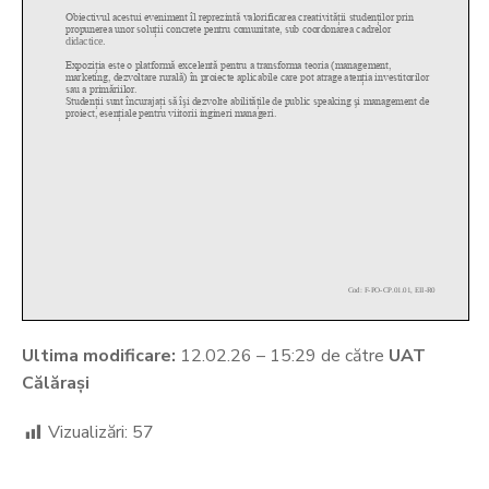
Ultima modificare:
12.02.26 – 15:29 de către
UAT
Călărași
Vizualizări:
57