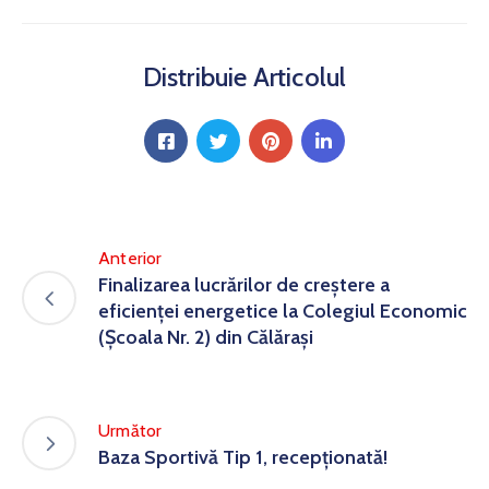
Distribuie Articolul
Anterior
Finalizarea lucrărilor de creștere a
eficienței energetice la Colegiul Economic
(Școala Nr. 2) din Călărași
Următor
Baza Sportivă Tip 1, recepționată!