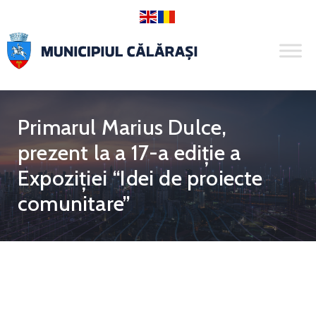
Primarul Marius Dulce,
prezent la a 17-a ediție a
Expoziției “Idei de proiecte
comunitare”