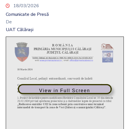
18/03/2026
Comunicate de Presă
De
UAT Călărași
View in Full Screen