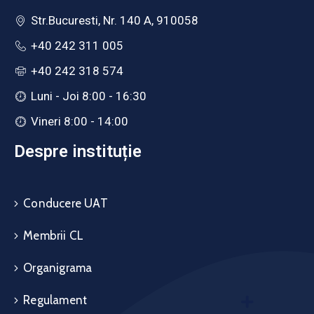
Str.Bucuresti, Nr. 140 A, 910058
+40 242 311 005
+40 242 318 574
Luni - Joi 8:00 - 16:30
Vineri 8:00 - 14:00
Despre instituție
Conducere UAT
Membrii CL
Organigrama
Regulament