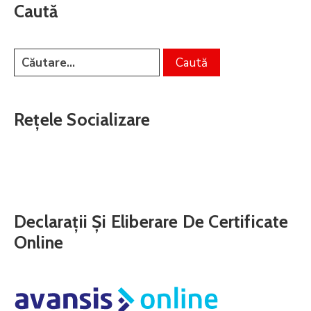
Caută
Rețele Socializare
Declarații Și Eliberare De Certificate
Online