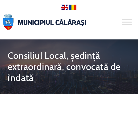
Consiliul Local, ședință
extraordinară, convocată de
îndată