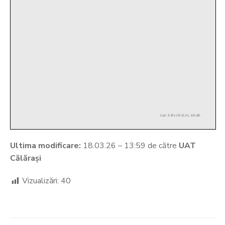
Ultima modificare:
18.03.26 – 13:59 de către
UAT
Călărași
Vizualizări:
40