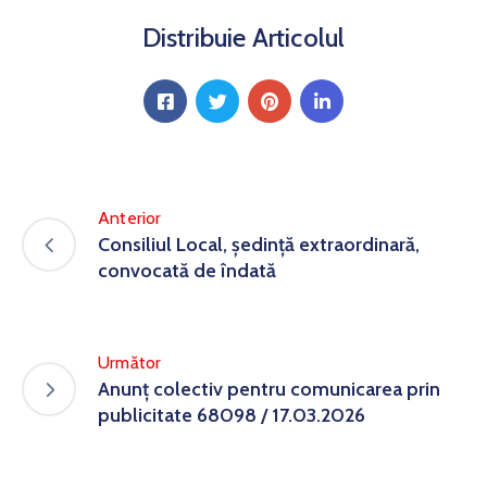
Distribuie Articolul
Anterior
Consiliul Local, ședință extraordinară,
convocată de îndată
Următor
Anunț colectiv pentru comunicarea prin
publicitate 68098 / 17.03.2026