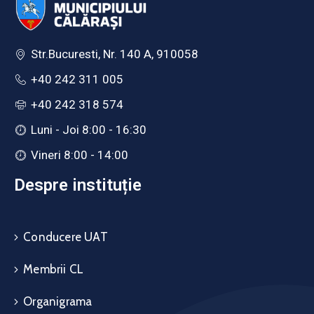
Str.Bucuresti, Nr. 140 A, 910058
+40 242 311 005
+40 242 318 574
Luni - Joi 8:00 - 16:30
Vineri 8:00 - 14:00
Despre instituție
Conducere UAT
Membrii CL
Organigrama