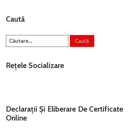
Caută
Rețele Socializare
Declarații Și Eliberare De Certificate
Online