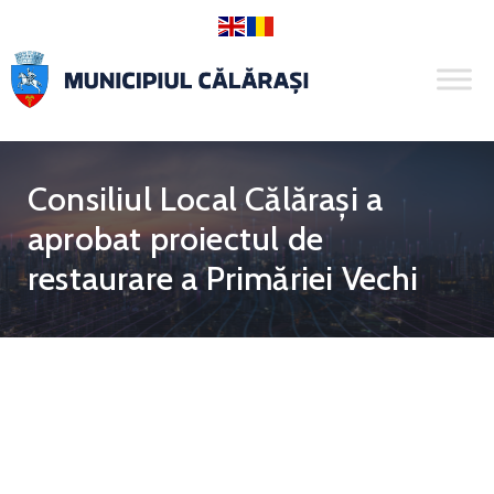
Consiliul Local Călărași a
aprobat proiectul de
restaurare a Primăriei Vechi