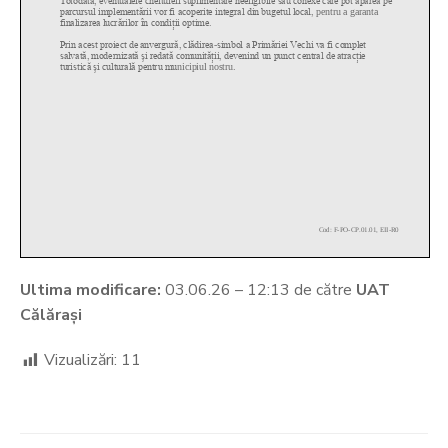
Ultima modificare:
03.06.26 – 12:13 de către
UAT
Călărași
Vizualizări:
11