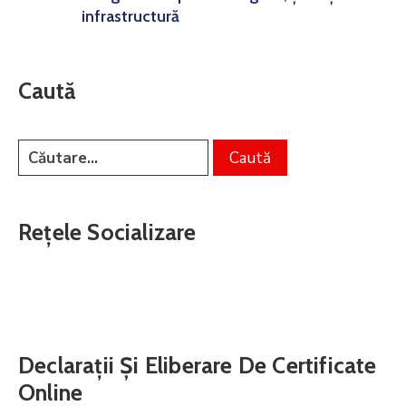
infrastructură
Caută
Rețele Socializare
Declarații Și Eliberare De Certificate
Online