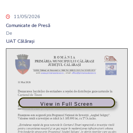
11/05/2026
Comunicate de Presă
De
UAT Călărași
View in Full Screen