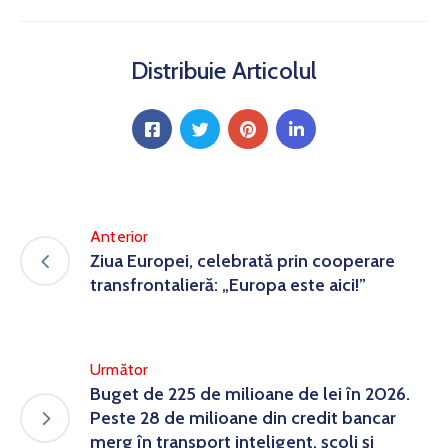
Distribuie Articolul
Anterior
Ziua Europei, celebrată prin cooperare
transfrontalieră: „Europa este aici!”
Următor
Buget de 225 de milioane de lei în 2026.
Peste 28 de milioane din credit bancar
merg în transport inteligent, școli și