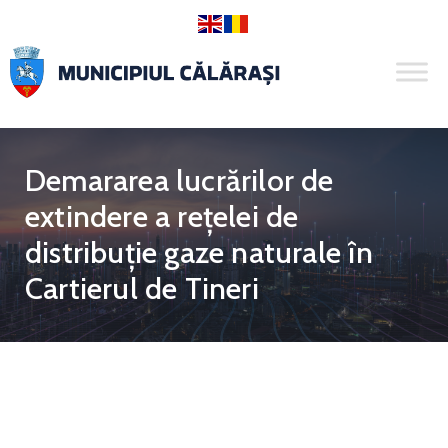
Demararea lucrărilor de
extindere a rețelei de
distribuție gaze naturale în
Cartierul de Tineri