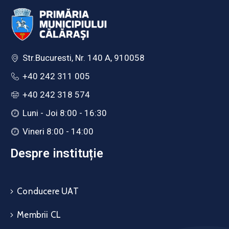
Str.Bucuresti, Nr. 140 A, 910058
+40 242 311 005
+40 242 318 574
Luni - Joi 8:00 - 16:30
Vineri 8:00 - 14:00
Despre instituție
Conducere UAT
Membrii CL