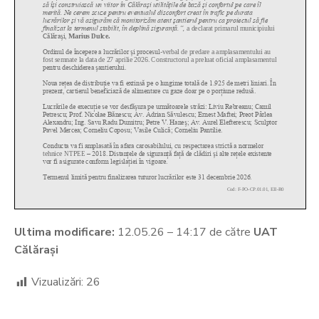
Ultima modificare:
12.05.26 – 14:17 de către
UAT
Călărași
Vizualizări:
26