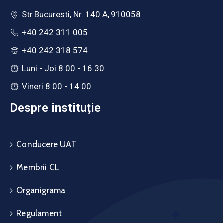
Str.Bucuresti, Nr. 140 A, 910058
+40 242 311 005
+40 242 318 574
Luni - Joi 8:00 - 16:30
Vineri 8:00 - 14:00
Despre instituție
Conducere UAT
Membrii CL
Organigrama
Regulament