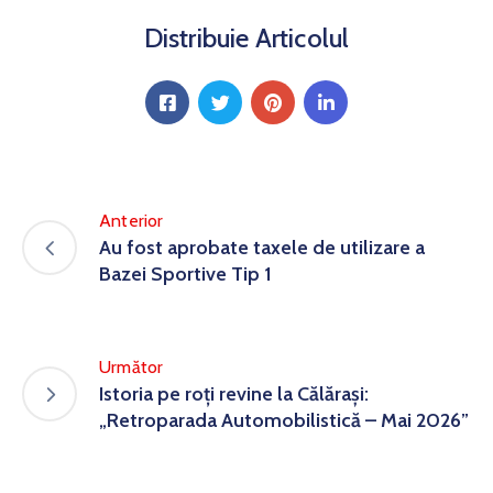
Distribuie Articolul
Anterior
Au fost aprobate taxele de utilizare a
Bazei Sportive Tip 1
Următor
Istoria pe roți revine la Călărași:
„Retroparada Automobilistică – Mai 2026”