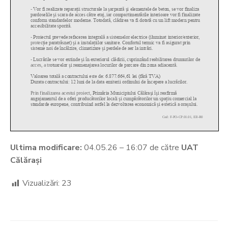
Ultima modificare:
04.05.26 – 16:07 de către
UAT
Călărași
Vizualizări:
23