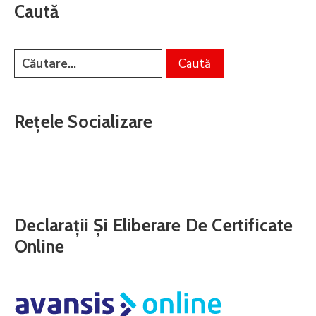
Caută
Rețele Socializare
Declarații Și Eliberare De Certificate
Online