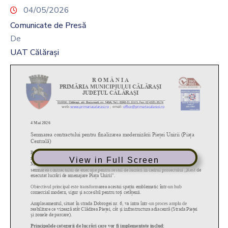
04/05/2026
Comunicate de Presă
De
UAT Călărași
View in Full Screen