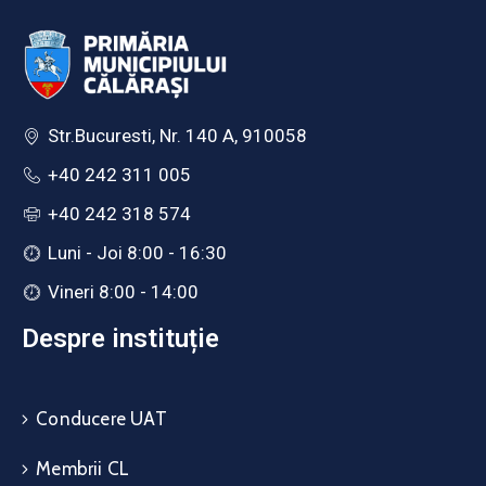
Str.Bucuresti, Nr. 140 A, 910058
+40 242 311 005
+40 242 318 574
Luni - Joi 8:00 - 16:30
Vineri 8:00 - 14:00
Despre instituție
Conducere UAT
Membrii CL