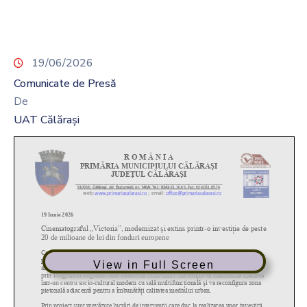
19/06/2026
Comunicate de Presă
De
UAT Călărași
View in Full Screen