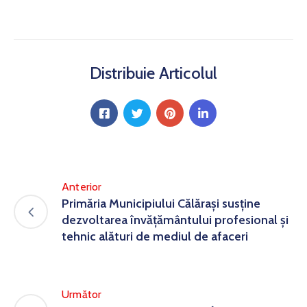
Distribuie Articolul
Anterior
Primăria Municipiului Călărași susține
dezvoltarea învățământului profesional și
tehnic alături de mediul de afaceri
Următor