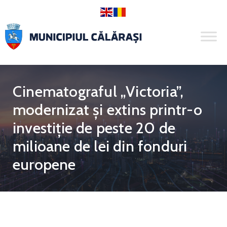
Cinematograful „Victoria”,
modernizat și extins printr-o
investiție de peste 20 de
milioane de lei din fonduri
europene