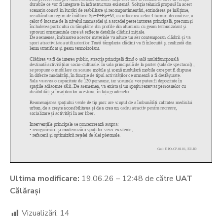
Ultima modificare:
19.06.26 – 12:48 de către
UAT
Călărași
Vizualizări:
14