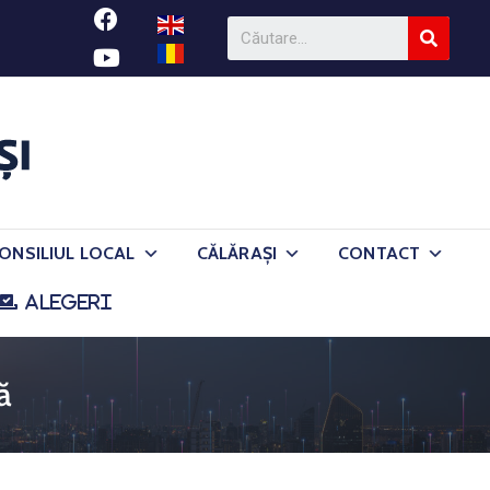
ONSILIUL LOCAL
CĂLĂRAȘI
CONTACT
ALEGERI
ă