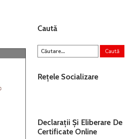
Caută
Rețele Socializare
Declarații Și Eliberare De
Certificate Online