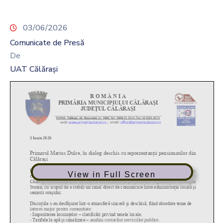
03/06/2026
Comunicate de Presă
De
UAT Călărași
View in Full Screen