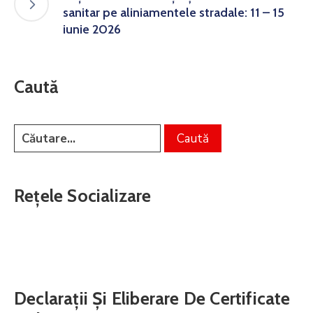
sanitar pe aliniamentele stradale: 11 – 15
iunie 2026
Caută
Rețele Socializare
Declarații Și Eliberare De Certificate