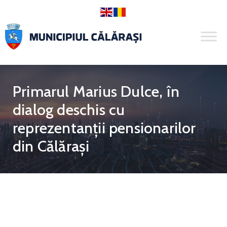
Primarul Marius Dulce, în
dialog deschis cu
reprezentanții pensionarilor
din Călărași