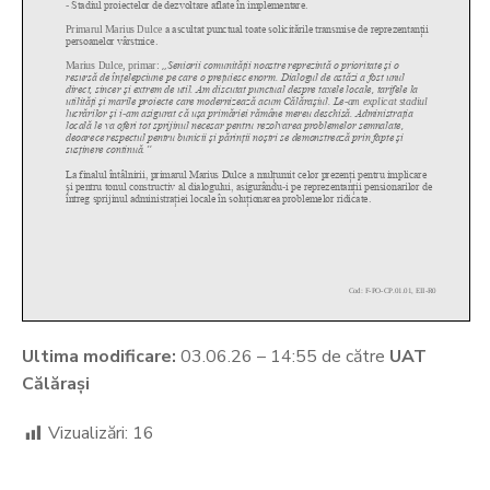
Ultima modificare:
03.06.26 – 14:55 de către
UAT
Călărași
Vizualizări:
16