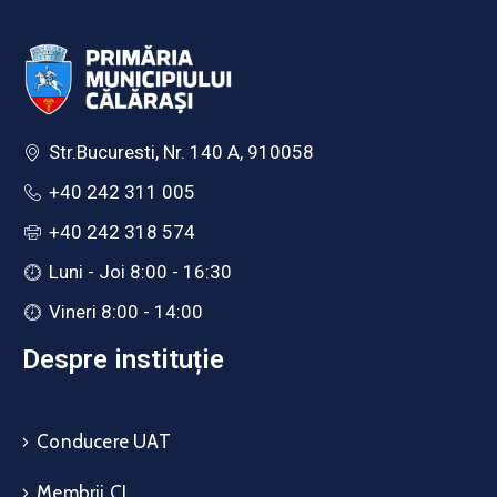
Str.Bucuresti, Nr. 140 A, 910058
+40 242 311 005
+40 242 318 574
Luni - Joi 8:00 - 16:30
Vineri 8:00 - 14:00
Despre instituție
Conducere UAT
Membrii CL