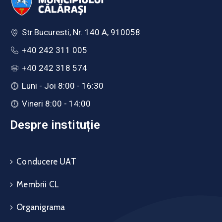
Str.Bucuresti, Nr. 140 A, 910058
+40 242 311 005
+40 242 318 574
Luni - Joi 8:00 - 16:30
Vineri 8:00 - 14:00
Despre instituție
Conducere UAT
Membrii CL
Organigrama