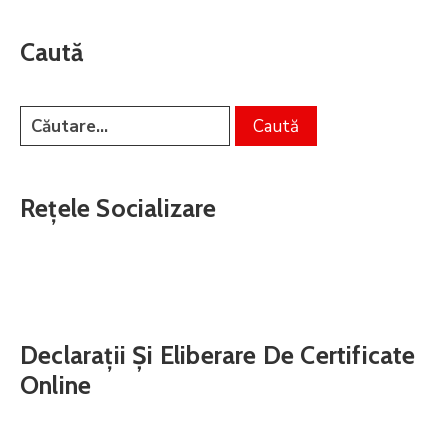
Caută
Rețele Socializare
Declarații Și Eliberare De Certificate
Online