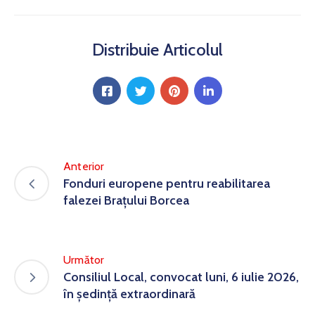
Distribuie Articolul
Anterior
Fonduri europene pentru reabilitarea
falezei Brațului Borcea
Următor
Consiliul Local, convocat luni, 6 iulie 2026,
în ședință extraordinară