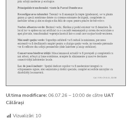
Ultima modificare:
06.07.26 – 10:00 de către
UAT
Călărași
Vizualizări:
10