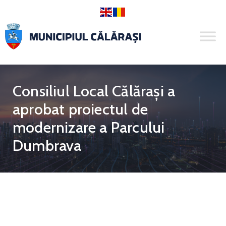
Consiliul Local Călărași a
aprobat proiectul de
modernizare a Parcului
Dumbrava