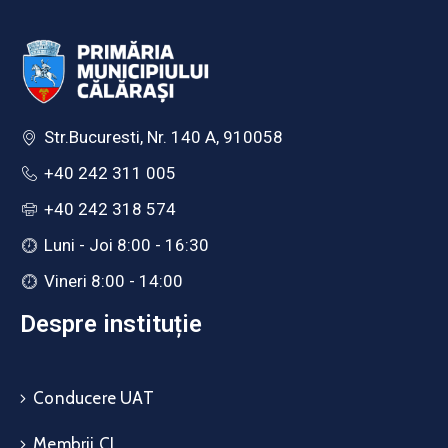
Str.Bucuresti, Nr. 140 A, 910058
+40 242 311 005
+40 242 318 574
Luni - Joi 8:00 - 16:30
Vineri 8:00 - 14:00
Despre instituție
Conducere UAT
Membrii CL