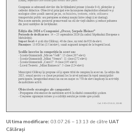
Ultima modificare:
03.07.26 – 13:13 de către
UAT
Călărași