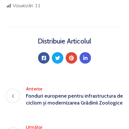
Vizualizări:
11
Distribuie Articolul
Anterior
Fonduri europene pentru infrastructura de
ciclism și modernizarea Grădinii Zoologice
Următor