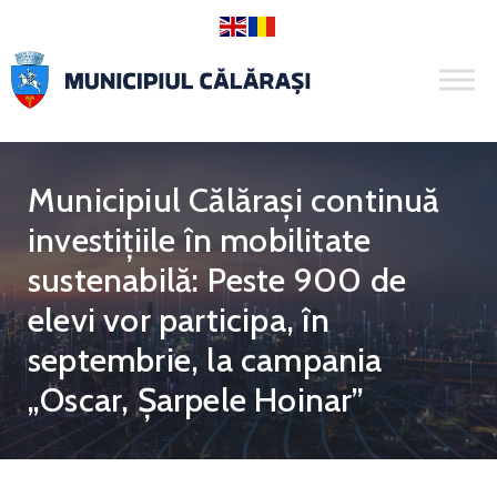
Municipiul Călărași continuă
investițiile în mobilitate
sustenabilă: Peste 900 de
elevi vor participa, în
septembrie, la campania
„Oscar, Șarpele Hoinar”