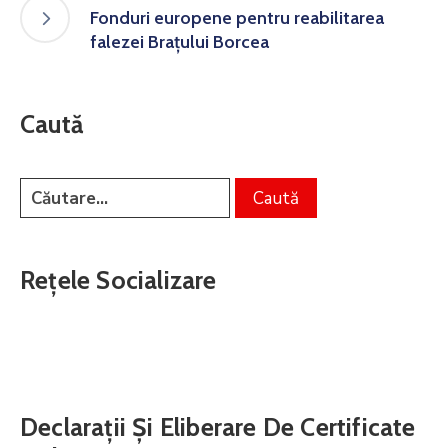
Fonduri europene pentru reabilitarea
falezei Brațului Borcea
Caută
Rețele Socializare
Declarații Și Eliberare De Certificate