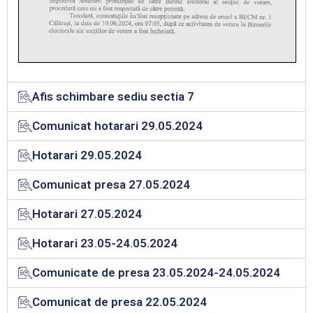
Afis schimbare sediu sectia 7
Comunicat hotarari 29.05.2024
Hotarari 29.05.2024
Comunicat presa 27.05.2024
Hotarari 27.05.2024
Hotarari 23.05-24.05.2024
Comunicate de presa 23.05.2024-24.05.2024
Comunicat de presa 22.05.2024