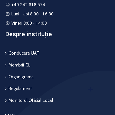
+40 242 318 574
Luni - Joi 8:00 - 16:30
Vineri 8:00 - 14:00
Despre instituție
Conducere UAT
Membrii CL
Organigrama
Regulament
Monitorul Oficial Local