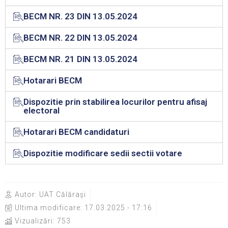
BECM NR. 23 DIN 13.05.2024
BECM NR. 22 DIN 13.05.2024
BECM NR. 21 DIN 13.05.2024
Hotarari BECM
Dispozitie prin stabilirea locurilor pentru afisaj
electoral
Hotarari BECM candidaturi
Dispozitie modificare sedii sectii votare
Autor:
UAT Călărași
Ultima modificare:
17.03.2025 - 17:16
Vizualizări: 753