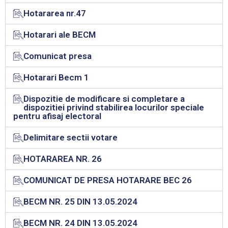
Hotararea nr.47
Hotarari ale BECM
Comunicat presa
Hotarari Becm 1
Dispozitie de modificare si completare a
dispozitiei privind stabilirea locurilor speciale
pentru afisaj electoral
Delimitare sectii votare
HOTARAREA NR. 26
COMUNICAT DE PRESA HOTARARE BEC 26
BECM NR. 25 DIN 13.05.2024
BECM NR. 24 DIN 13.05.2024