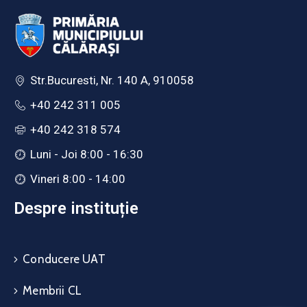
Str.Bucuresti, Nr. 140 A, 910058
+40 242 311 005
+40 242 318 574
Luni - Joi 8:00 - 16:30
Vineri 8:00 - 14:00
Despre instituție
Conducere UAT
Membrii CL