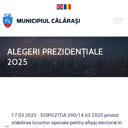
ALEGERI PREZIDENȚIALE
2025
17.03.2025 - DISPOZIȚIA 290/14.03.2025 privind
stabilirea locurilor speciale pentru afișaj electoral în