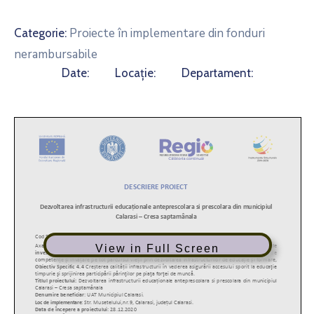
Proiecte în implementare din fonduri
Categorie:
nerambursabile
Date:
Locație:
Departament:
View in Full Screen