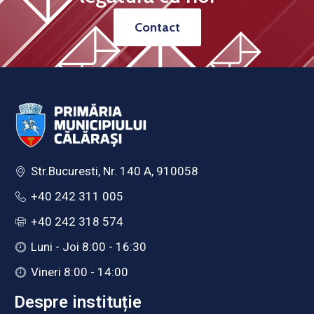
Contact
Str.Bucuresti, Nr. 140 A, 910058
+40 242 311 005
+40 242 318 574
Luni - Joi 8:00 - 16:30
Vineri 8:00 - 14:00
Despre instituție