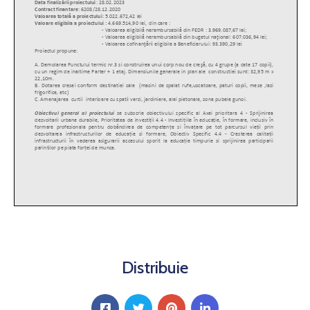
Distribuie