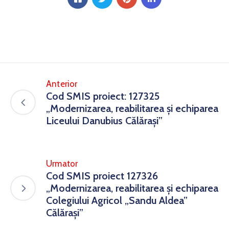
Anterior
Cod SMIS proiect: 127325
„Modernizarea, reabilitarea și echiparea
Liceului Danubius Călărași”
Urmator
Cod SMIS proiect 127326
„Modernizarea, reabilitarea și echiparea
Colegiului Agricol „Sandu Aldea”
Călărași”