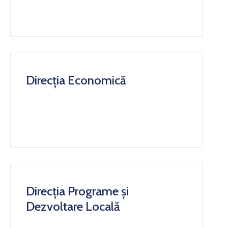
Direcția Economică
Direcția Programe și
Dezvoltare Locală