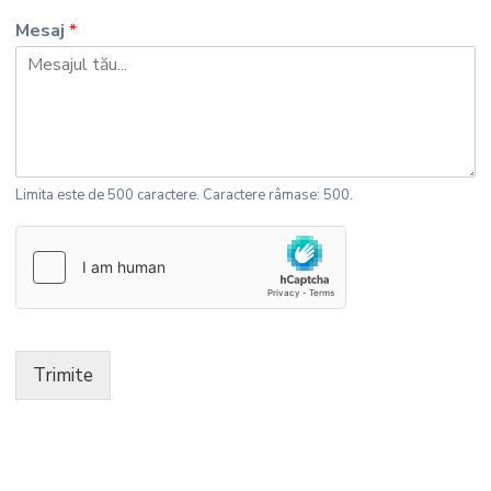
Mesaj
*
Limita este de 500 caractere. Caractere râmase: 500.
Trimite