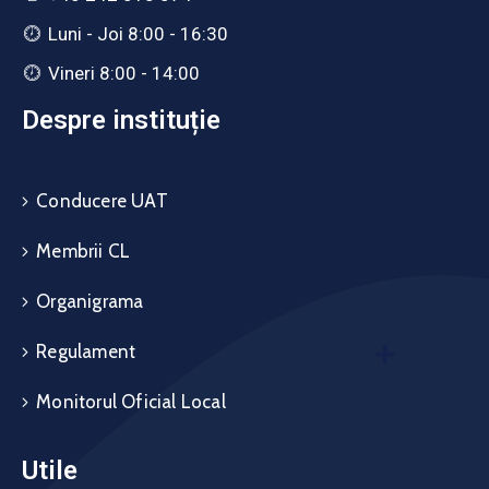
Luni - Joi 8:00 - 16:30
Vineri 8:00 - 14:00
Despre instituție
Conducere UAT
Membrii CL
Organigrama
Regulament
Monitorul Oficial Local
Utile