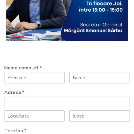
Nume complet
*
Adresa
*
Telefon
*