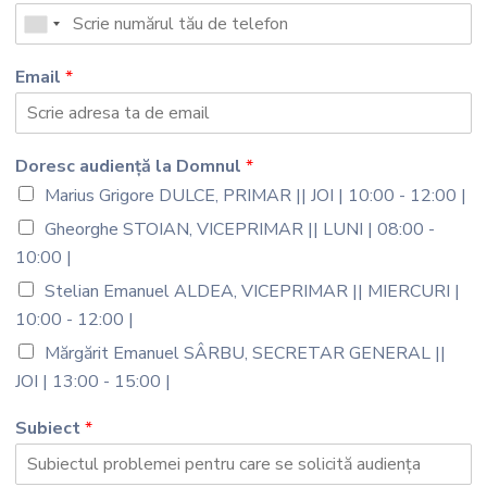
Email
*
Doresc audiență la Domnul
*
Marius Grigore DULCE, PRIMAR || JOI | 10:00 - 12:00 |
Gheorghe STOIAN, VICEPRIMAR || LUNI | 08:00 -
10:00 |
Stelian Emanuel ALDEA, VICEPRIMAR || MIERCURI |
10:00 - 12:00 |
Mărgărit Emanuel SÂRBU, SECRETAR GENERAL ||
JOI | 13:00 - 15:00 |
Subiect
*