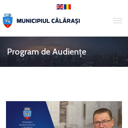
Program de Audiențe