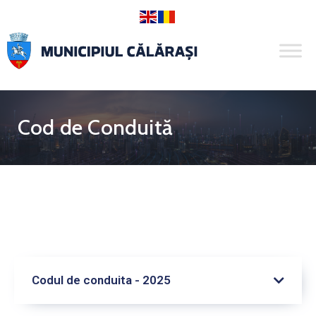
Cod de Conduită
Codul de conduita - 2025