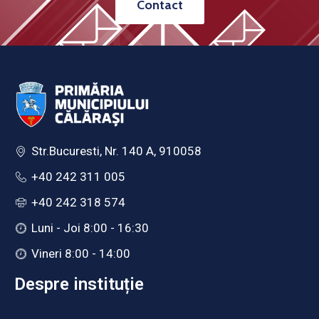
Contact
Str.Bucuresti, Nr. 140 A, 910058
+40 242 311 005
+40 242 318 574
Luni - Joi 8:00 - 16:30
Vineri 8:00 - 14:00
Despre instituție