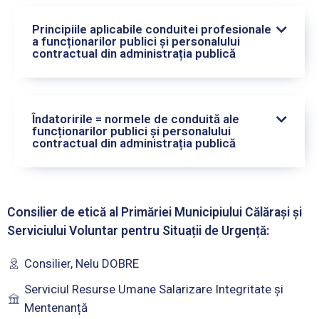
Principiile aplicabile conduitei profesionale
a funcționarilor publici și personalului
contractual din administrația publică
Îndatoririle = normele de conduită ale
funcționarilor publici și personalului
contractual din administrația publică
Consilier de etică al Primăriei Municipiului Călărași și
Serviciului Voluntar pentru Situații de Urgență:
Consilier, Nelu DOBRE
Serviciul Resurse Umane Salarizare Integritate și
Mentenanță