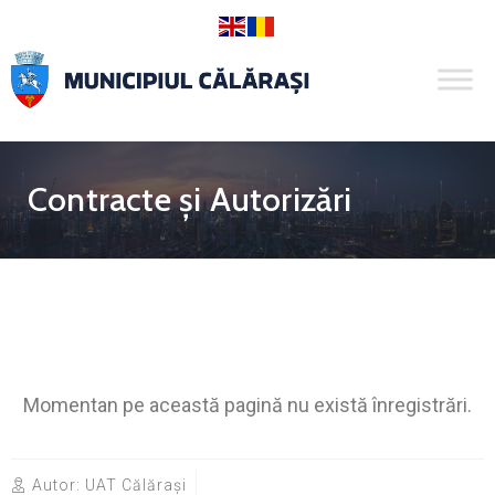
Contracte și Autorizări
Momentan pe această pagină nu există înregistrări.
Autor:
UAT Călărași