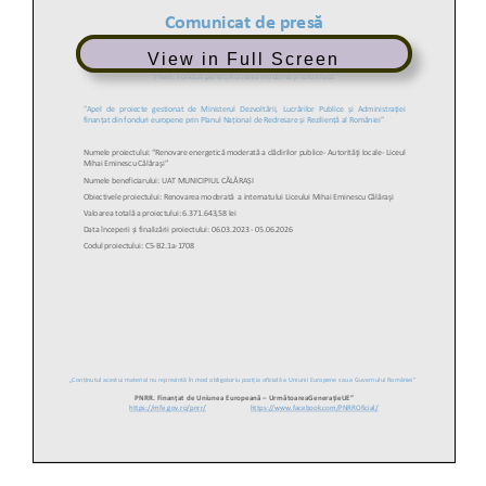
View in Full Screen