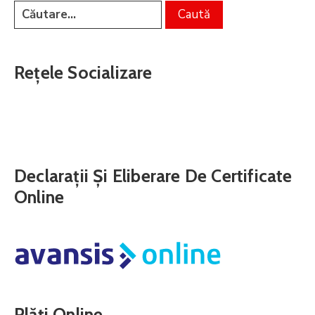
Rețele Socializare
Declarații Și Eliberare De Certificate
Online
Plăți Online