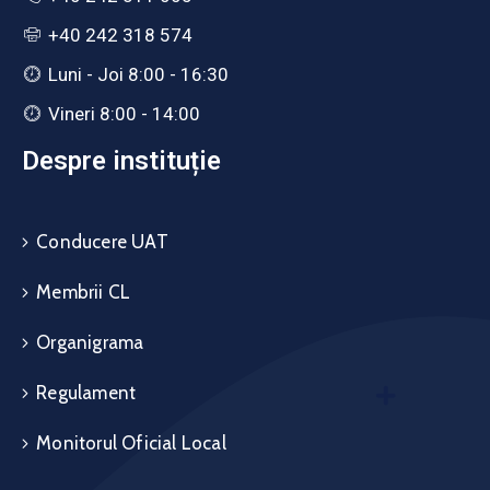
+40 242 318 574
Luni - Joi 8:00 - 16:30
Vineri 8:00 - 14:00
Despre instituție
Conducere UAT
Membrii CL
Organigrama
Regulament
Monitorul Oficial Local