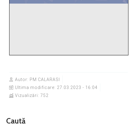
Autor:
PM CALARASI
Ultima modificare:
27.03.2023 - 16:04
Vizualizări: 752
Caută