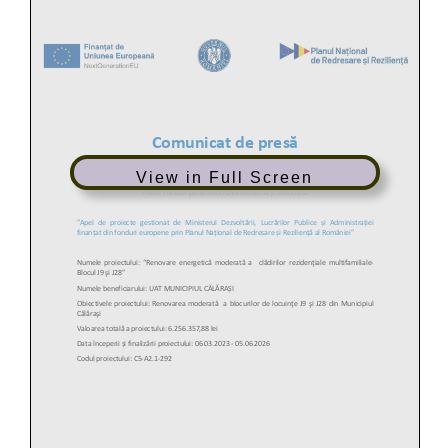
View in Full Screen