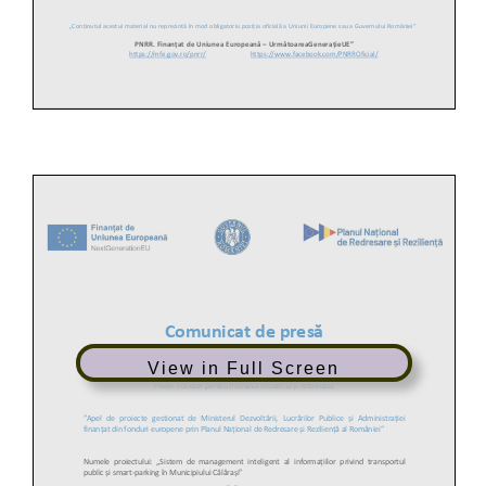
View in Full Screen