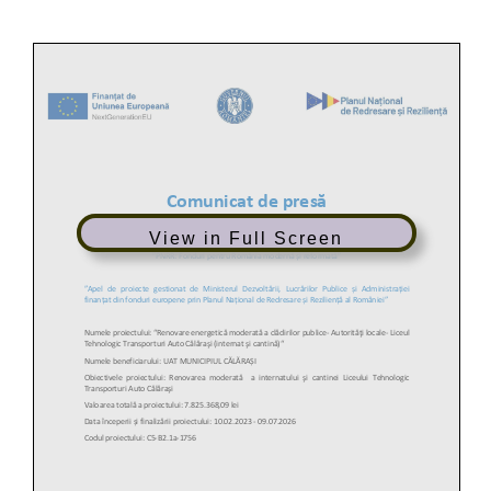
View in Full Screen