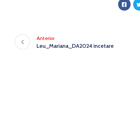
Anterior
Leu_Mariana_DA2024 incetare