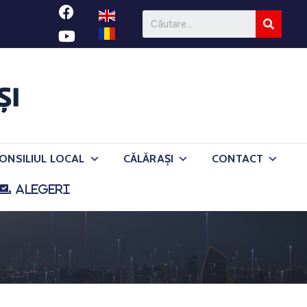
ONSILIUL LOCAL
CĂLĂRAȘI
CONTACT
ALEGERI