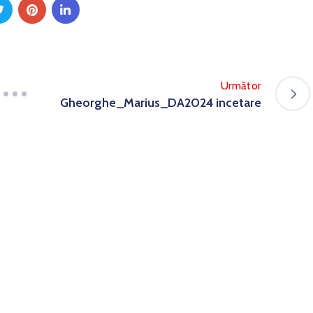
Următor
Gheorghe_Marius_DA2024 incetare