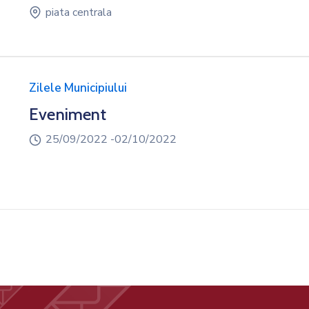
piata centrala
Zilele Municipiului
Eveniment
25/09/2022 -
02/10/2022