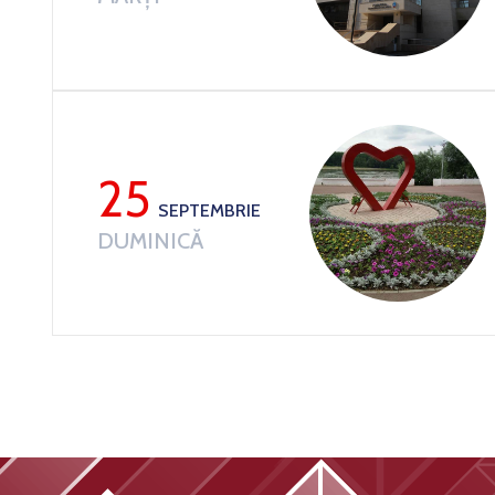
25
SEPTEMBRIE
DUMINICĂ