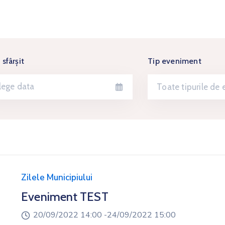
 sfârșit
Tip eveniment
Toate tipurile de
Zilele Municipiului
Eveniment TEST
20/09/2022 14:00 -
24/09/2022 15:00