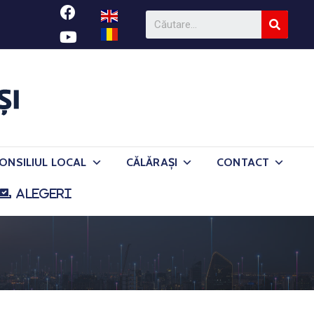
ONSILIUL LOCAL
CĂLĂRAȘI
CONTACT
ALEGERI