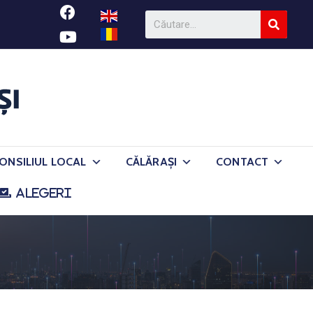
ONSILIUL LOCAL
CĂLĂRAȘI
CONTACT
ALEGERI