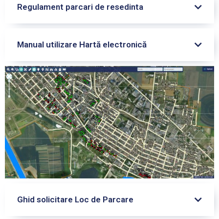
Regulament parcari de resedinta
Manual utilizare Hartă electronică
Ghid solicitare Loc de Parcare