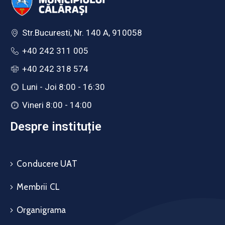
Str.Bucuresti, Nr. 140 A, 910058
+40 242 311 005
+40 242 318 574
Luni - Joi 8:00 - 16:30
Vineri 8:00 - 14:00
Despre instituție
Conducere UAT
Membrii CL
Organigrama