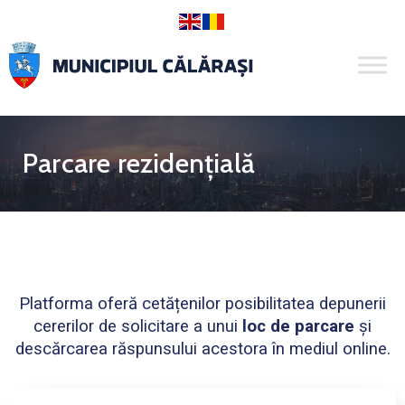
Parcare rezidențială
Platforma oferă cetățenilor posibilitatea depunerii
cererilor de solicitare a unui
loc de parcare
și
descărcarea răspunsului acestora în mediul online.