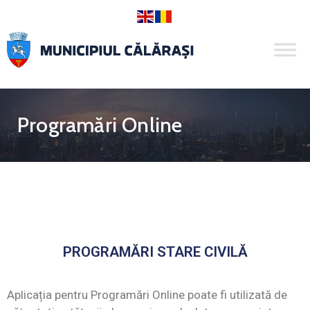
Programări Online
PROGRAMĂRI STARE CIVILĂ
Aplicația pentru Programări Online poate fi utilizată de