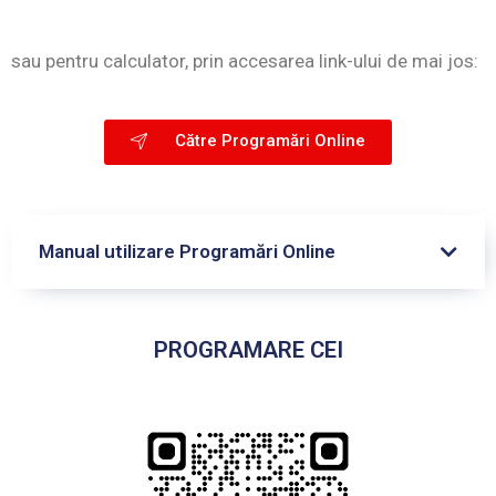
sau pentru calculator, prin accesarea link-ului de mai jos:
Către Programări Online
Manual utilizare Programări Online
PROGRAMARE CEI