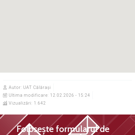
Autor:
UAT Călărași
Ultima modificare:
12.02.2026 - 15:24
Vizualizări: 1.642
Folosește formularul de