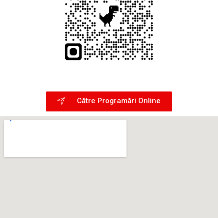
Către Programări Online