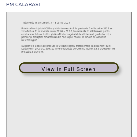
PM CALARASI
View in Full Screen