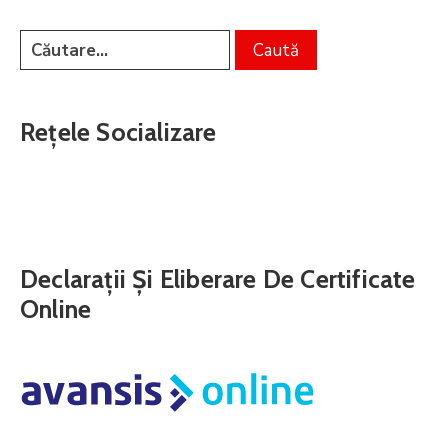
Rețele Socializare
Declarații Și Eliberare De Certificate
Online