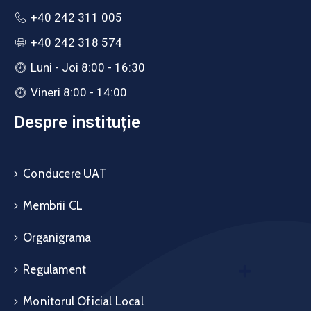
+40 242 311 005
+40 242 318 574
Luni - Joi 8:00 - 16:30
Vineri 8:00 - 14:00
Despre instituție
Conducere UAT
Membrii CL
Organigrama
Regulament
Monitorul Oficial Local