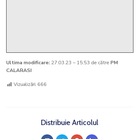
Ultima modificare:
27.03.23 – 15:53 de către
PM
CALARASI
Vizualizări:
666
Distribuie Articolul