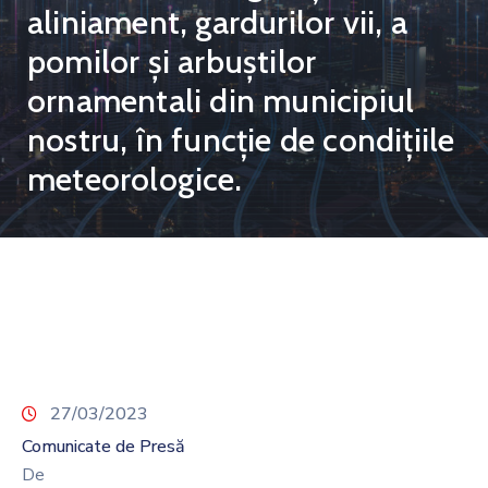
aliniament, gardurilor vii, a
pomilor și arbuștilor
ornamentali din municipiul
nostru, în funcție de condițiile
meteorologice.
27/03/2023
Comunicate de Presă
De