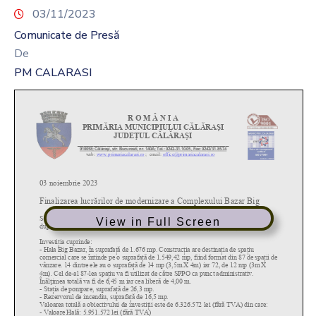
03/11/2023
Comunicate de Presă
De
PM CALARASI
View in Full Screen