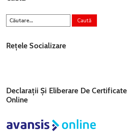
Rețele Socializare
Declarații Și Eliberare De Certificate
Online