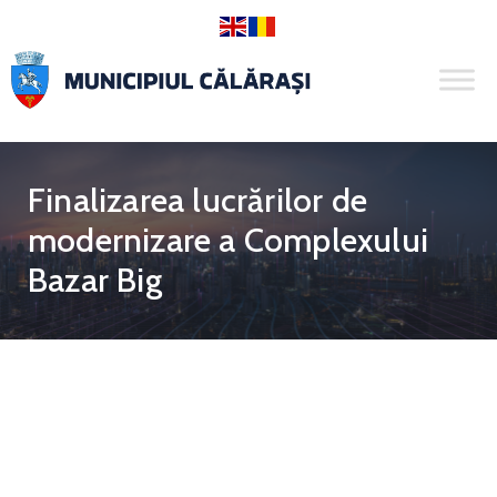
Finalizarea lucrărilor de
modernizare a Complexului
Bazar Big