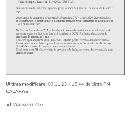
Ultima modificare:
03.11.23 – 15:44 de către
PM
CALARASI
Vizualizări:
457