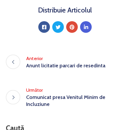
Distribuie Articolul
Anterior
Anunt licitatie parcari de resedinta
Următor
Comunicat presa Venitul Minim de
Incluziune
Caută