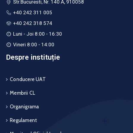
Str.Bucuresti, Nr. 140 A, 910058
+40 242 311 005
+40 242 318 574
Luni - Joi 8:00 - 16:30
Vineri 8:00 - 14:00
Despre instituție
Conducere UAT
Membrii CL
Organigrama
Regulament