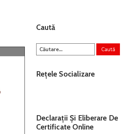
Caută
Rețele Socializare
Declarații Și Eliberare De
Certificate Online