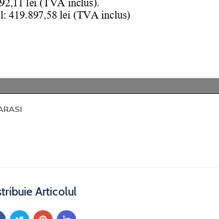
ARASI
tribuie Articolul