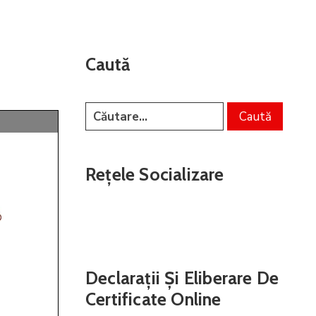
Caută
Rețele Socializare
Declarații Și Eliberare De
Certificate Online