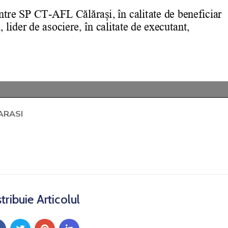
ARASI
tribuie Articolul