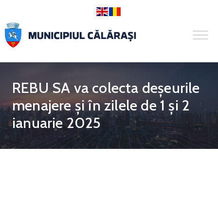
REBU SA va colecta deșeurile
menajere și în zilele de 1 și 2
ianuarie 2025