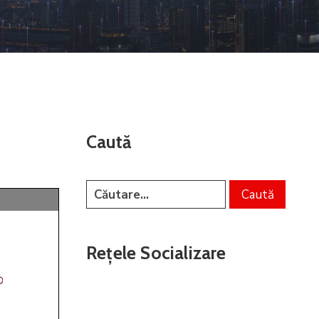
Caută
Rețele Socializare