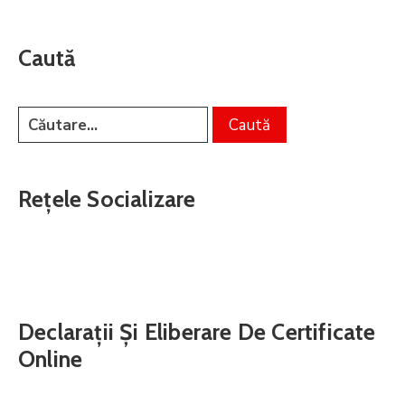
Caută
Rețele Socializare
Declarații Și Eliberare De Certificate
Online