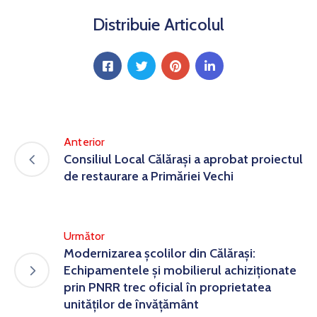
Distribuie Articolul
Anterior
Consiliul Local Călărași a aprobat proiectul
de restaurare a Primăriei Vechi
Următor
Modernizarea școlilor din Călărași:
Echipamentele și mobilierul achiziționate
prin PNRR trec oficial în proprietatea
unităților de învățământ