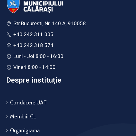
Str.Bucuresti, Nr. 140 A, 910058
+40 242 311 005
+40 242 318 574
Luni - Joi 8:00 - 16:30
Vineri 8:00 - 14:00
Despre instituție
Conducere UAT
Membrii CL
Organigrama