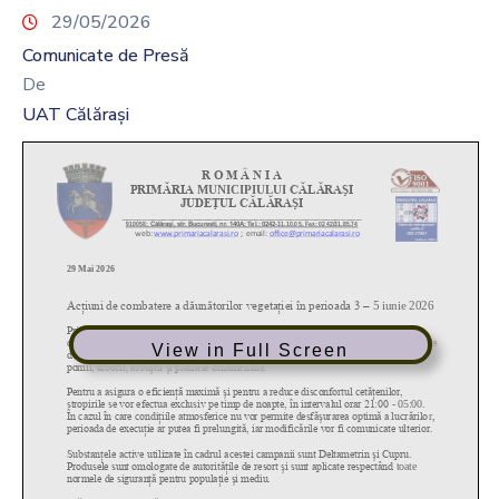
29/05/2026
Comunicate de Presă
De
UAT Călărași
View in Full Screen