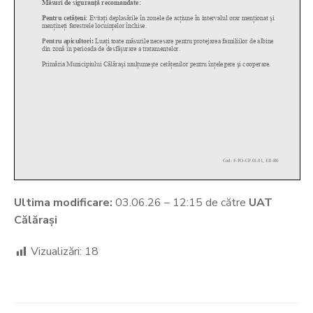
Ultima modificare:
03.06.26 – 12:15 de către
UAT
Călărași
Vizualizări:
18