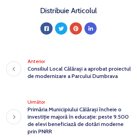
Distribuie Articolul
Anterior
Consiliul Local Călărași a aprobat proiectul
de modernizare a Parcului Dumbrava
Următor
Primăria Municipiului Călărași încheie o
investiție majoră în educație: peste 9.500
de elevi beneficiază de dotări moderne
prin PNRR