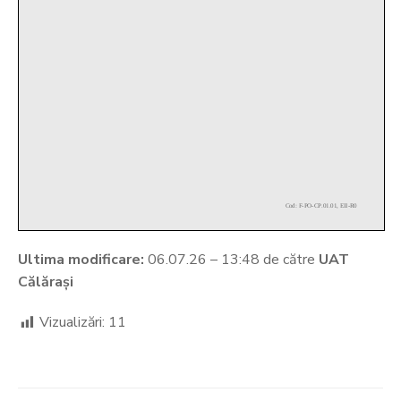
Ultima modificare:
06.07.26 – 13:48 de către
UAT
Călărași
Vizualizări:
11