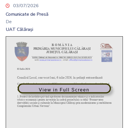
03/07/2026
Comunicate de Presă
De
UAT Călărași
View in Full Screen