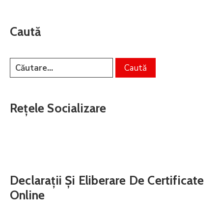
Caută
Rețele Socializare
Declarații Și Eliberare De Certificate
Online