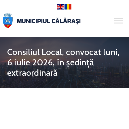
Consiliul Local, convocat luni,
6 iulie 2026, în ședință
extraordinară