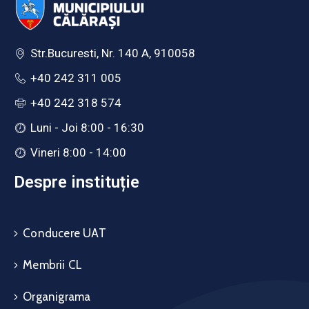
Str.Bucuresti, Nr. 140 A, 910058
+40 242 311 005
+40 242 318 574
Luni - Joi 8:00 - 16:30
Vineri 8:00 - 14:00
Despre instituție
Conducere UAT
Membrii CL
Organigrama