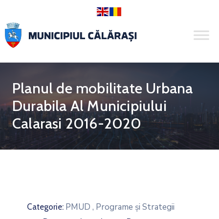
Planul de mobilitate Urbana
Durabila Al Municipiului
Calarasi 2016-2020
PMUD
,
Programe și Strategii
Categorie: