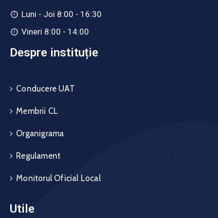
Luni - Joi 8:00 - 16:30
Vineri 8:00 - 14:00
Despre instituție
Conducere UAT
Membrii CL
Organigrama
Regulament
Monitorul Oficial Local
Utile