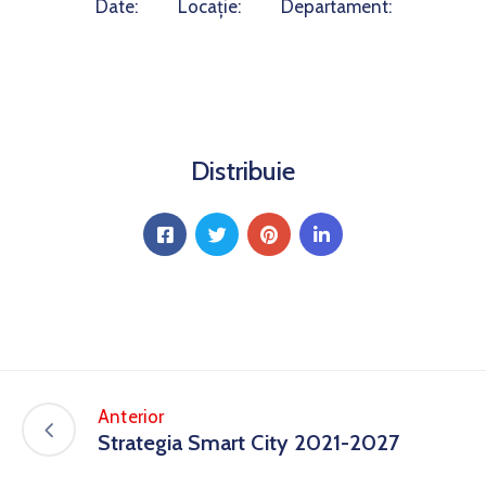
Date:
Locație:
Departament:
Distribuie
Anterior
Strategia Smart City 2021-2027