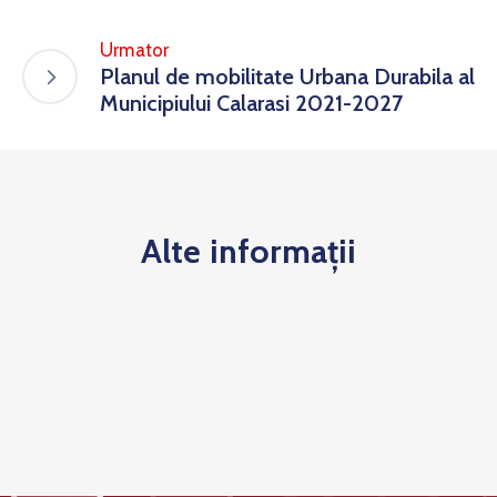
Urmator
Planul de mobilitate Urbana Durabila al
Municipiului Calarasi 2021-2027
Alte informații