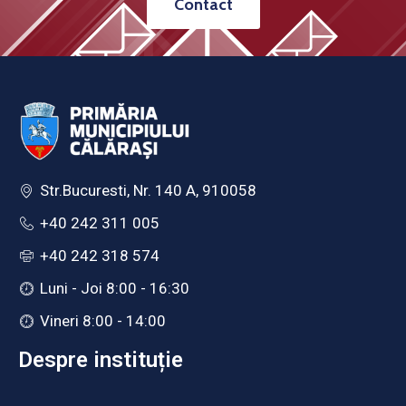
Contact
Str.Bucuresti, Nr. 140 A, 910058
+40 242 311 005
+40 242 318 574
Luni - Joi 8:00 - 16:30
Vineri 8:00 - 14:00
Despre instituție