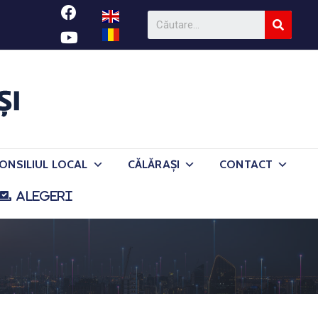
ONSILIUL LOCAL
CĂLĂRAȘI
CONTACT
ALEGERI