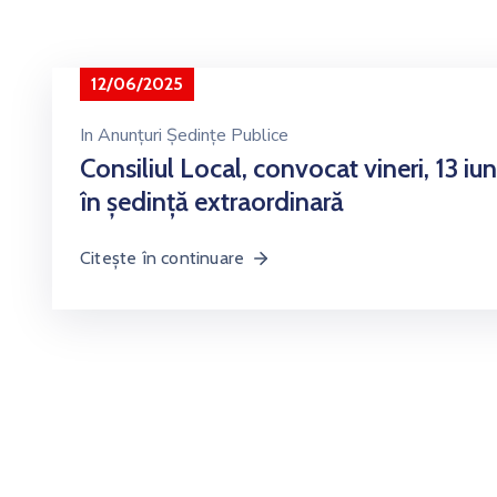
12/06/2025
In
Anunțuri Ședințe Publice
Consiliul Local, convocat vineri, 13 iun
în ședință extraordinară
Citește în continuare