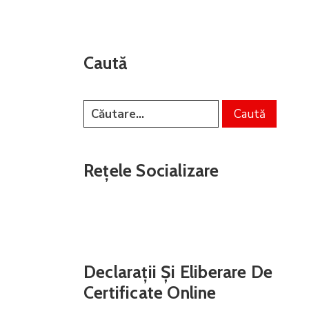
Caută
Rețele Socializare
Declarații Și Eliberare De
Certificate Online