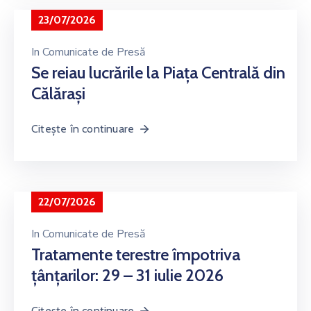
23/07/2026
In
Comunicate de Presă
Se reiau lucrările la Piața Centrală din
Călărași
Citește în continuare
22/07/2026
In
Comunicate de Presă
Tratamente terestre împotriva
țânțarilor: 29 – 31 iulie 2026
Citește în continuare