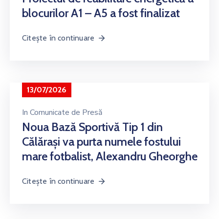
blocurilor A1 – A5 a fost finalizat
Citește în continuare
13/07/2026
In
Comunicate de Presă
Noua Bază Sportivă Tip 1 din
Călărași va purta numele fostului
mare fotbalist, Alexandru Gheorghe
Citește în continuare