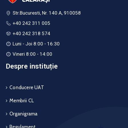
Str.Bucuresti, Nr. 140 A, 910058
+40 242 311 005
+40 242 318 574
Luni - Joi 8:00 - 16:30
Vineri 8:00 - 14:00
Despre instituție
Conducere UAT
Membrii CL
Organigrama
Regulament