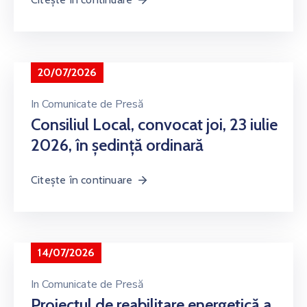
20/07/2026
In
Comunicate de Presă
Consiliul Local, convocat joi, 23 iulie
2026, în ședință ordinară
Citește în continuare
14/07/2026
In
Comunicate de Presă
Proiectul de reabilitare energetică a