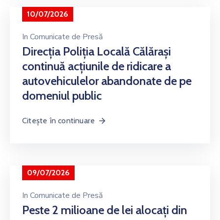
10/07/2026
In
Comunicate de Presă
Direcția Poliția Locală Călărași
continuă acțiunile de ridicare a
autovehiculelor abandonate de pe
domeniul public
Citește în continuare
09/07/2026
In
Comunicate de Presă
Peste 2 milioane de lei alocați din