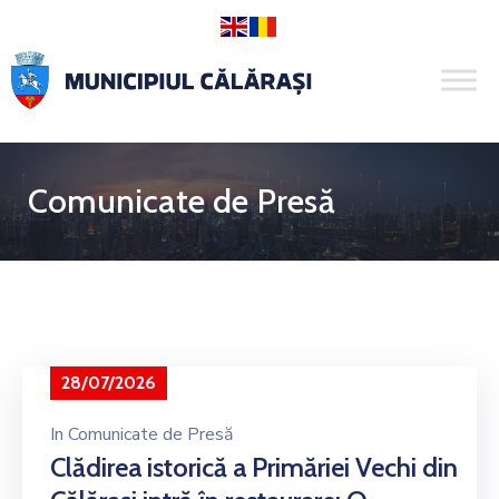
Comunicate de Presă
28/07/2026
In
Comunicate de Presă
Clădirea istorică a Primăriei Vechi din