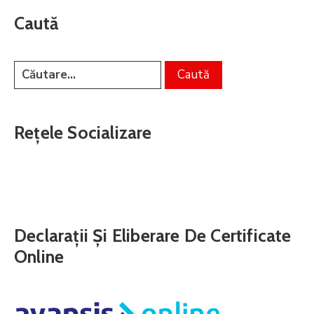
Caută
Rețele Socializare
Declarații Și Eliberare De Certificate
Online