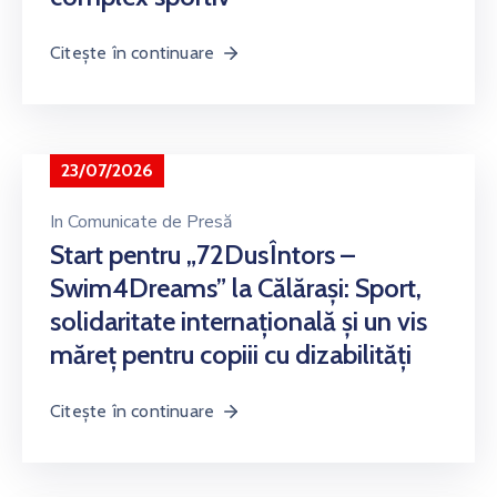
Citește în continuare
23/07/2026
In
Comunicate de Presă
Start pentru „72DusÎntors –
Swim4Dreams” la Călărași: Sport,
solidaritate internațională și un vis
măreț pentru copiii cu dizabilități
Citește în continuare