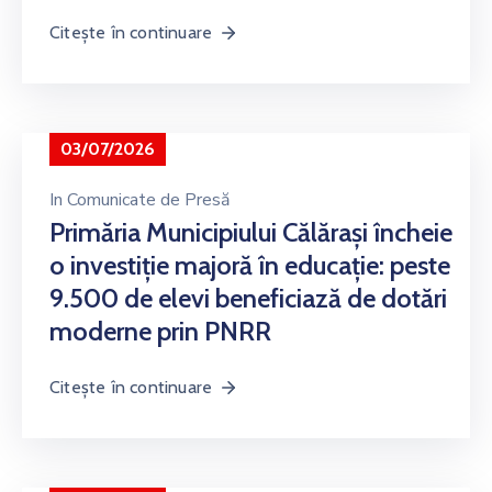
Citește în continuare
03/07/2026
In
Comunicate de Presă
Primăria Municipiului Călărași încheie
o investiție majoră în educație: peste
9.500 de elevi beneficiază de dotări
moderne prin PNRR
Citește în continuare