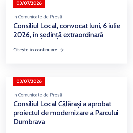
03/07/2026
In
Comunicate de Presă
Consiliul Local, convocat luni, 6 iulie
2026, în ședință extraordinară
Citește în continuare
03/07/2026
In
Comunicate de Presă
Consiliul Local Călărași a aprobat
proiectul de modernizare a Parcului
Dumbrava