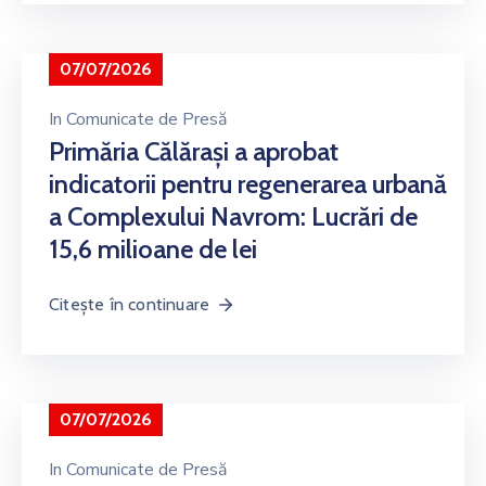
07/07/2026
In
Comunicate de Presă
Primăria Călărași a aprobat
indicatorii pentru regenerarea urbană
a Complexului Navrom: Lucrări de
15,6 milioane de lei
Citește în continuare
07/07/2026
In
Comunicate de Presă