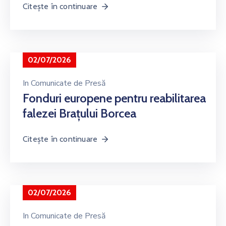
Citește în continuare
02/07/2026
In
Comunicate de Presă
Fonduri europene pentru reabilitarea
falezei Brațului Borcea
Citește în continuare
02/07/2026
In
Comunicate de Presă