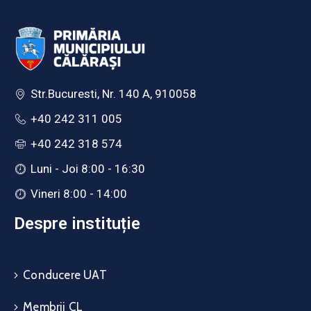
Str.Bucuresti, Nr. 140 A, 910058
+40 242 311 005
+40 242 318 574
Luni - Joi 8:00 - 16:30
Vineri 8:00 - 14:00
Despre instituție
Conducere UAT
Membrii CL