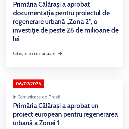
Primăria Călărași a aprobat
documentația pentru proiectul de
regenerare urbană „Zona 2”, o
investiție de peste 26 de milioane de
lei
Citește în continuare
06/07/2026
In
Comunicate de Presă
Primăria Călărași a aprobat un
proiect european pentru regenerarea
urbană a Zonei 1