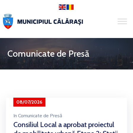
Comunicate de Presă
08/07/2026
In
Comunicate de Presă
Consiliul Local a aprobat proiectul