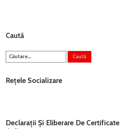
Caută
Rețele Socializare
Declarații Și Eliberare De Certificate