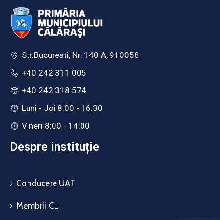
Str.Bucuresti, Nr. 140 A, 910058
+40 242 311 005
+40 242 318 574
Luni - Joi 8:00 - 16:30
Vineri 8:00 - 14:00
Despre instituție
Conducere UAT
Membrii CL