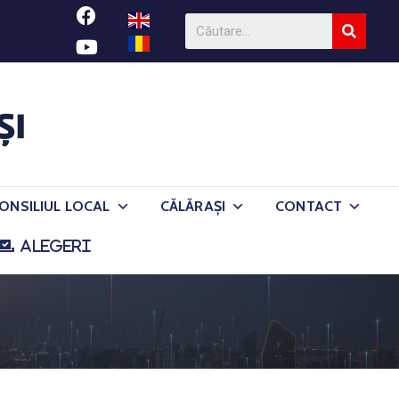
ONSILIUL LOCAL
CĂLĂRAȘI
CONTACT
ALEGERI