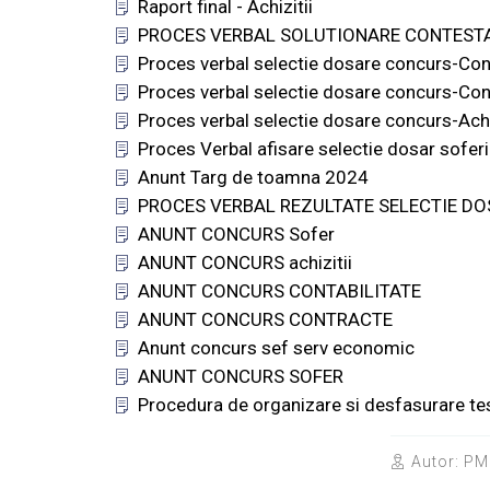
Raport final - Achizitii
PROCES VERBAL SOLUTIONARE CONTESTA
Proces verbal selectie dosare concurs-Con
Proces verbal selectie dosare concurs-Cont
Proces verbal selectie dosare concurs-Achi
Proces Verbal afisare selectie dosar soferi
Anunt Targ de toamna 2024
PROCES VERBAL REZULTATE SELECTIE DO
ANUNT CONCURS Sofer
ANUNT CONCURS achizitii
ANUNT CONCURS CONTABILITATE
ANUNT CONCURS CONTRACTE
Anunt concurs sef serv economic
ANUNT CONCURS SOFER
Procedura de organizare si desfasurare t
Autor:
PM 