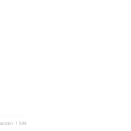
alizări: 1.546