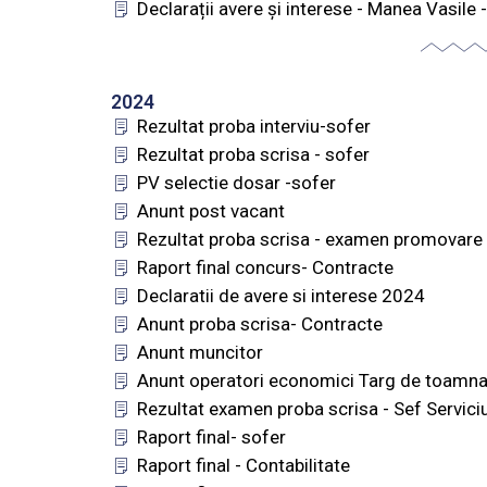
Declarații avere și interese - Manea Vasile 
2024
Rezultat proba interviu-sofer
Rezultat proba scrisa - sofer
PV selectie dosar -sofer
Anunt post vacant
Rezultat proba scrisa - examen promovare
Raport final concurs- Contracte
Declaratii de avere si interese 2024
Anunt proba scrisa- Contracte
Anunt muncitor
Anunt operatori economici Targ de toamn
Rezultat examen proba scrisa - Sef Servici
Raport final- sofer
Raport final - Contabilitate