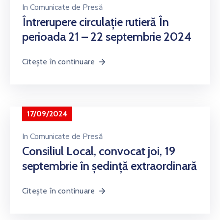
In
Comunicate de Presă
Întrerupere circulație rutieră În
perioada 21 – 22 septembrie 2024
Citește în continuare
17/09/2024
In
Comunicate de Presă
Consiliul Local, convocat joi, 19
septembrie în ședință extraordinară
Citește în continuare