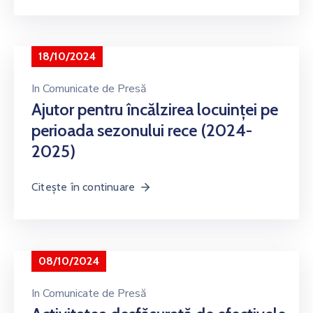
18/10/2024
In
Comunicate de Presă
Ajutor pentru încălzirea locuinței pe
perioada sezonului rece (2024-
2025)
Citește în continuare
08/10/2024
In
Comunicate de Presă