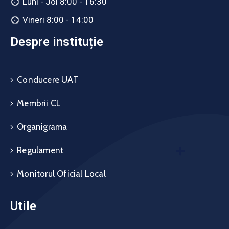
Luni - Joi 8:00 - 16:30
Vineri 8:00 - 14:00
Despre instituție
Conducere UAT
Membrii CL
Organigrama
Regulament
Monitorul Oficial Local
Utile