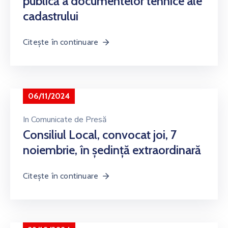
publică a documentelor tehnice ale
cadastrului
Citește în continuare
06/11/2024
In
Comunicate de Presă
Consiliul Local, convocat joi, 7
noiembrie, în ședință extraordinară
Citește în continuare