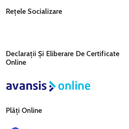
Rețele Socializare
Declarații Și Eliberare De Certificate
Online
Plăți Online