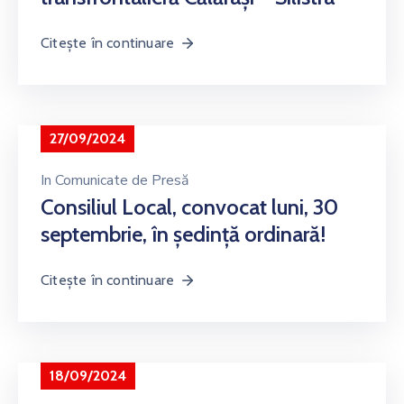
Citește în continuare
27/09/2024
In
Comunicate de Presă
Consiliul Local, convocat luni, 30
septembrie, în ședință ordinară!
Citește în continuare
18/09/2024