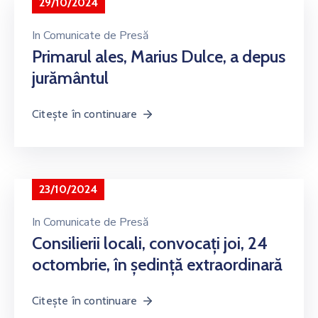
29/10/2024
In
Comunicate de Presă
Primarul ales, Marius Dulce, a depus
jurământul
Citește în continuare
23/10/2024
In
Comunicate de Presă
Consilierii locali, convocați joi, 24
octombrie, în ședință extraordinară
Citește în continuare