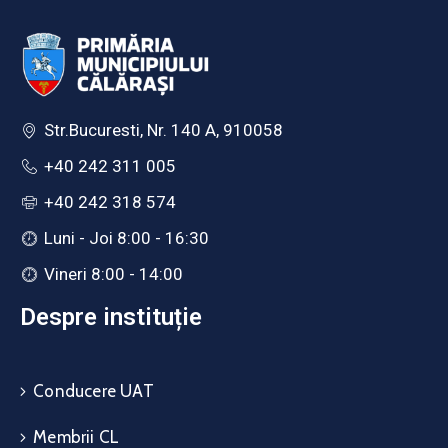
Str.Bucuresti, Nr. 140 A, 910058
+40 242 311 005
+40 242 318 574
Luni - Joi 8:00 - 16:30
Vineri 8:00 - 14:00
Despre instituție
Conducere UAT
Membrii CL