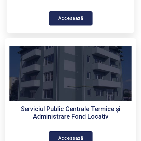
Accesează
Serviciul Public Centrale Termice și
Administrare Fond Locativ
Accesează