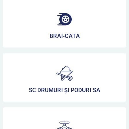
BRAI-CATA
SC DRUMURI ȘI PODURI SA