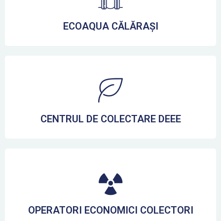
ECOAQUA CĂLĂRAȘI
CENTRUL DE COLECTARE DEEE
OPERATORI ECONOMICI COLECTORI