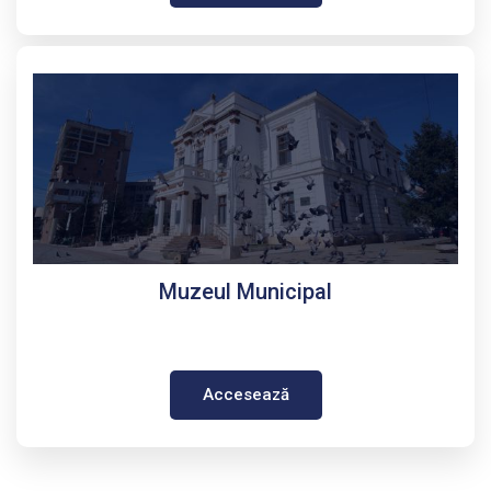
Muzeul Municipal
Accesează