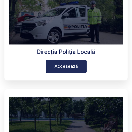
Direcția Poliția Locală
Accesează