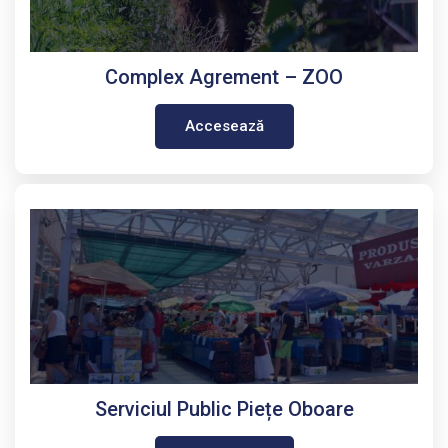
Complex Agrement – ZOO
Accesează
Serviciul Public Piețe Oboare