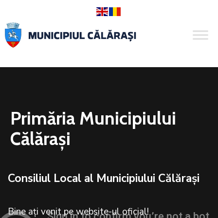
Primăria Municipiului
Călărași
Consiliul Local al Municipiului Călărași
Bine ați venit pe website-ul oficial!