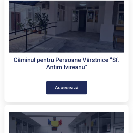
Căminul pentru Persoane Vârstnice “Sf.
Antim Ivireanu”
Accesează