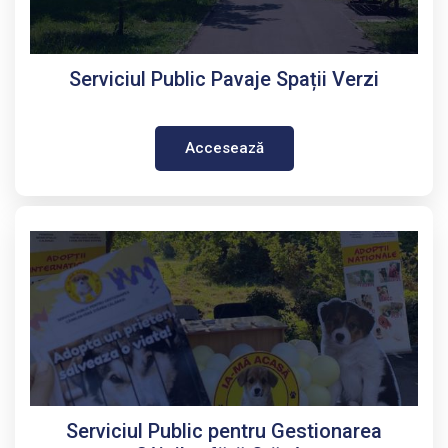
Serviciul Public Pavaje Spații Verzi
Accesează
Serviciul Public pentru Gestionarea