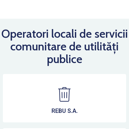
Operatori locali de servicii
comunitare de utilități
publice
REBU S.A.