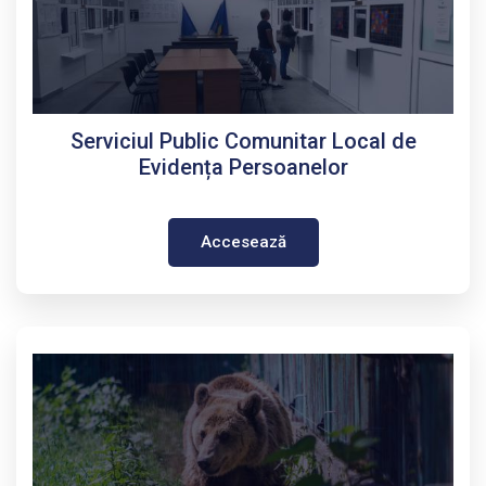
Serviciul Public Comunitar Local de
Evidența Persoanelor
Accesează