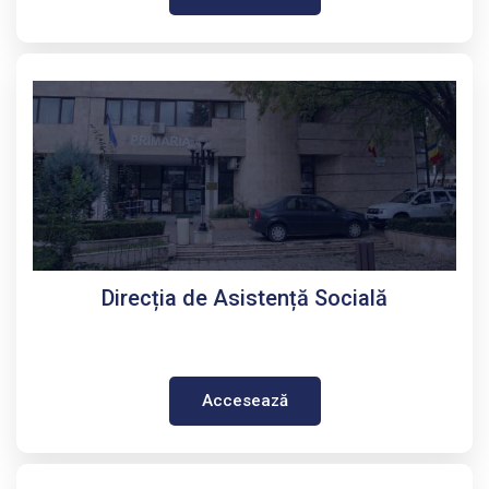
Direcția de Asistență Socială
Accesează