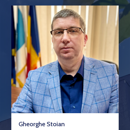
Gheorghe Stoian